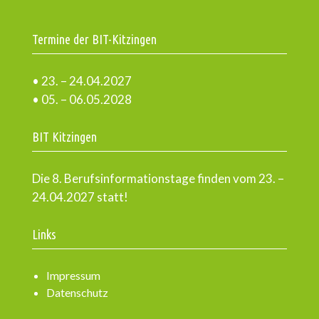
Termine der BIT-Kitzingen
• 23. – 24.04.2027
• 05. – 06.05.2028
BIT Kitzingen
Die 8. Berufsinformationstage finden vom 23. –
24.04.2027 statt!
Links
Impressum
Datenschutz