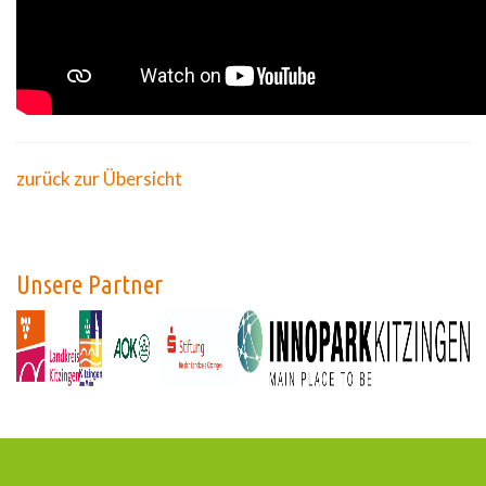
zurück zur Übersicht
Unsere Partner