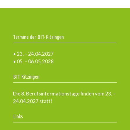
Termine der BIT-Kitzingen
• 23. – 24.04.2027
• 05. – 06.05.2028
BIT Kitzingen
Die 8. Berufsinformationstage finden vom 23. –
24.04.2027 statt!
Links