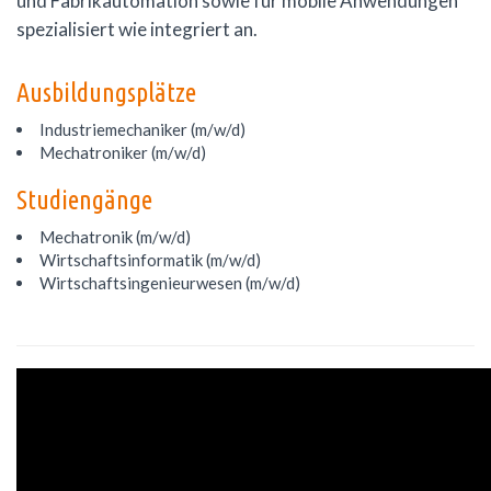
und Fabrikautomation sowie für mobile Anwendungen
spezialisiert wie integriert an.
Ausbildungsplätze
Industriemechaniker (m/w/d)
Mechatroniker (m/w/d)
Studiengänge
Mechatronik (m/w/d)
Wirtschaftsinformatik (m/w/d)
Wirtschaftsingenieurwesen (m/w/d)