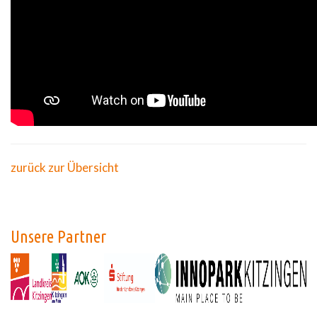
zurück zur Übersicht
Unsere Partner