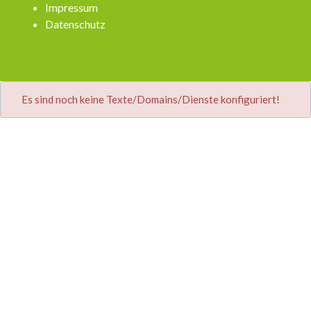
Impressum
Datenschutz
Es sind noch keine Texte/Domains/Dienste konfiguriert!