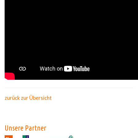
zurück zur Übersicht
Unsere Partner