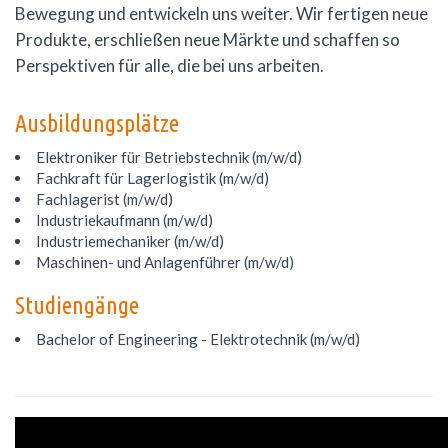
Bewegung und entwickeln uns weiter. Wir fertigen neue
Produkte, erschließen neue Märkte und schaffen so
Perspektiven für alle, die bei uns arbeiten.
Ausbildungsplätze
Elektroniker für Betriebstechnik (m/w/d)
Fachkraft für Lagerlogistik (m/w/d)
Fachlagerist (m/w/d)
Industriekaufmann (m/w/d)
Industriemechaniker (m/w/d)
Maschinen- und Anlagenführer (m/w/d)
Studiengänge
Bachelor of Engineering - Elektrotechnik (m/w/d)