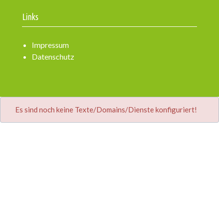
Links
Impressum
Datenschutz
Es sind noch keine Texte/Domains/Dienste konfiguriert!