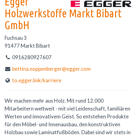
Egger
Holzwerkstoffe Markt Bibart
GmbH
Fuchsau 3
91477 Markt Bibart
0916280927607
bettina.noppenberger@egger.com
to.egger.link/karriere
Wir machen mehr aus Holz. Mit rund 12.000
Mitarbeitern weltweit - mit viel Leidenschaft, familiären
Werten und innovativem Geist. So entstehen Produkte
für den Möbel- und Innenausbau, den konstruktiven
Holzbau sowie Laminatfußböden. Dabei sind wir stets in