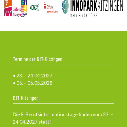
Termine der BIT-Kitzingen
• 23. – 24.04.2027
• 05. – 06.05.2028
BIT Kitzingen
Die 8. Berufsinformationstage finden vom 23. –
24.04.2027 statt!